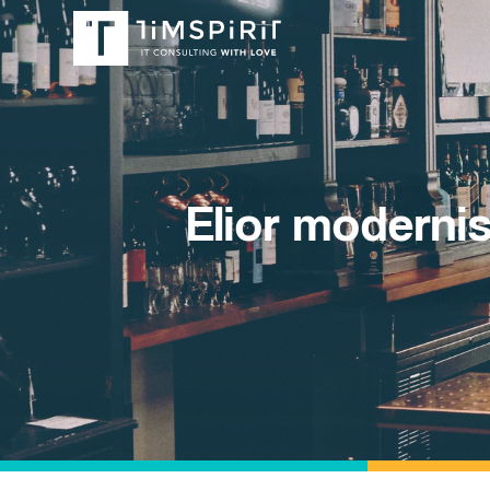
Elior moderni