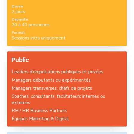
Durée
2 jours
Capacité
20 à 40 personnes
Format
Sessions intra uniquement
Public
Leaders d’organisations publiques et privées
Managers débutants ou expérimentés
Managers transverses, chefs de projets
Coaches, consultants, facilitateurs internes ou
externes
RH / HR Business Partners
Équipes Marketing & Digital