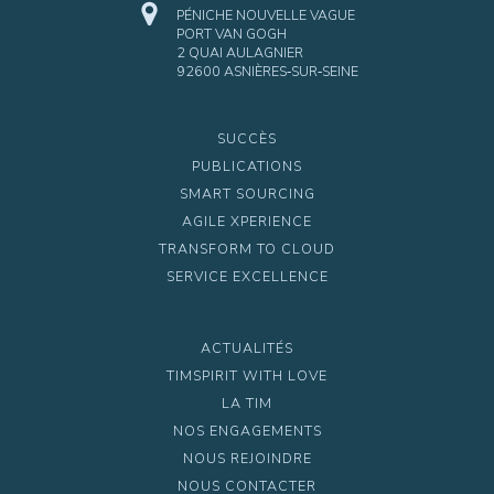
PÉNICHE NOUVELLE VAGUE
PORT VAN GOGH
2 QUAI AULAGNIER
92600 ASNIÈRES‑SUR‑SEINE
SUCCÈS
PUBLICATIONS
SMART SOURCING
AGILE XPERIENCE
TRANSFORM TO CLOUD
SERVICE EXCELLENCE
ACTUALITÉS
TIMSPIRIT WITH LOVE
LA TIM
NOS ENGAGEMENTS
NOUS REJOINDRE
NOUS CONTACTER