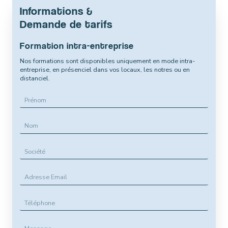
Informations &
Demande de tarifs
Formation intra-entreprise
Nos formations sont disponibles uniquement en mode intra-
entreprise, en présenciel dans vos locaux, les notres ou en
distanciel.