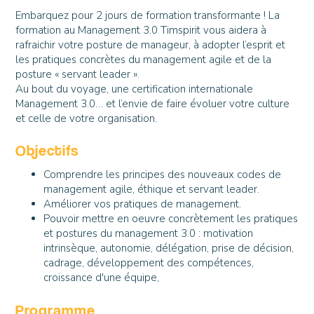
Embarquez pour 2 jours de formation transformante ! La
formation au Management 3.0 Timspirit vous aidera à
rafraichir votre posture de manageur, à adopter l’esprit et
les pratiques concrètes du management agile et de la
posture « servant leader ».
Au bout du voyage, une certification internationale
Management 3.0… et l’envie de faire évoluer votre culture
et celle de votre organisation.
Objectifs
Comprendre les principes des nouveaux codes de
management agile, éthique et servant leader.
Améliorer vos pratiques de management.
Pouvoir mettre en oeuvre concrètement les pratiques
et postures du management 3.0 : motivation
intrinsèque, autonomie, délégation, prise de décision,
cadrage, développement des compétences,
croissance d'une équipe,
Programme