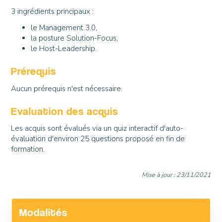
3 ingrédients principaux :
le Management 3.0,
la posture Solution-Focus,
le Host-Leadership.
Prérequis
Aucun prérequis n'est nécessaire.
Evaluation des acquis
Les acquis sont évalués via un quiz interactif d'auto-
évaluation d'environ 25 questions proposé en fin de
formation.
Mise à jour :
23/11/2021
Modalités