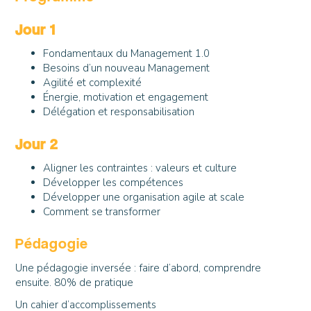
Jour 1
Fondamentaux du Management 1.0
Besoins d’un nouveau Management
Agilité et complexité
Énergie, motivation et engagement
Délégation et responsabilisation
Jour 2
Aligner les contraintes : valeurs et culture
Développer les compétences
Développer une organisation agile at scale
Comment se transformer
Pédagogie
Une pédagogie inversée : faire d’abord, comprendre
ensuite. 80% de pratique
Un cahier d’accomplissements