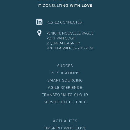
RESTEZ CONNECTÉS !
PÉNICHE NOUVELLE VAGUE
PORT VAN GOGH
2 QUAI AULAGNIER
92600 ASNIÈRES‑SUR‑SEINE
SUCCÈS
PUBLICATIONS
SMART SOURCING
AGILE XPERIENCE
TRANSFORM TO CLOUD
SERVICE EXCELLENCE
ACTUALITÉS
TIMSPIRIT WITH LOVE