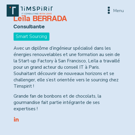
Menu
Leïla BERRADA
Consultante
Smart Sourcing
Avec un diplôme d’ingénieur spécialisé dans les
énergies renouvelables et une formation au sein de
la Start-up Factory à San Francisco, Leïla a travaillé
pour un grand acteur du conseil IT à Paris.
Souhaitant découvrir de nouveaux horizons et se
challenger, elle s’est orientée vers le sourcing chez
Timspirit !
Grande fan de bonbons et de chocolats, la
gourmandise fait partie intégrante de ses
expertises !