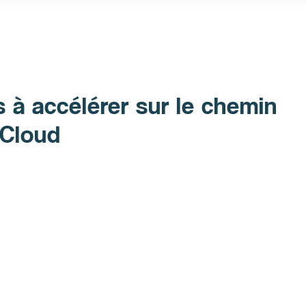
 à accélérer
sur le chemin
 Cloud