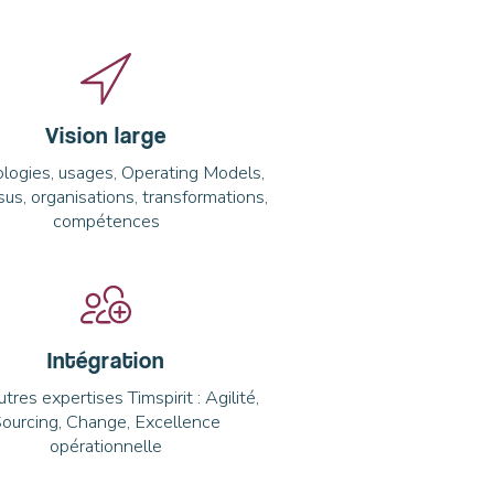
Vision large
logies, usages, Operating Models,
us, organisations, transformations,
compétences
Intégration
tres expertises Timspirit : Agilité,
ourcing, Change, Excellence
opérationnelle