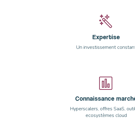
Expertise
Un investissement constan
Connaissance march
Hyperscalers, offres SaaS, outi
ecosystèmes cloud