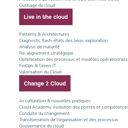
Outillage du cloud
Live in the cloud
Patterns & Architectures
Diagnostic flash, états des lieux, exploration
Analyse de maturité
Re-alignement stratégique
Optimisation des processus et modèles opérationnels
FinOps & Green IT
Valorisation du Cloud
Change 2 Cloud
Acculturation & nouvelles pratiques
Cloud Academy, évolution des postes et compétence
Conduite du changement
Transformation de l’organisation et des processus
Gouvernance du cloud