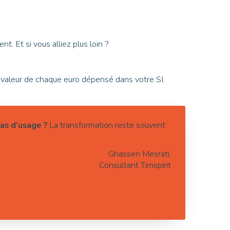
. Et si vous alliez plus loin ?
 valeur de chaque euro dépensé dans votre SI.
cas d’usage ?
La transformation reste souvent
Ghassen Mesrati​,
Consultant Timspirit​