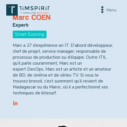
Menu
Marc COEN
Expert
Smart Sourcing
Marc a 27 d’expérience en IT. D’abord développeur,
chef de projet, service manager, responsable de
processus de production ou d’équipe. Outre ITIL
qu’il parle couramment, Marc est un
expert DevOps. Marc est un artiste et un amateur
de BD, de cinéma et de séries TV. Si vous le
trouvez bronzé, c’est surement qu’il revient de
Madagascar ou du Maroc, où il a perfectionné ses
techniques de kitesurf.