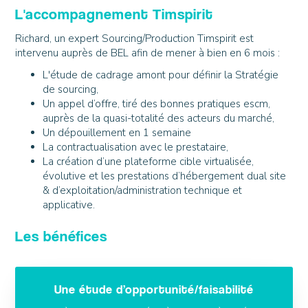
L'accompagnement Timspirit
Richard, un expert Sourcing/Production Timspirit est
intervenu auprès de BEL afin de mener à bien en 6 mois :
L'étude de cadrage amont pour définir la Stratégie
de sourcing,
Un appel d’offre, tiré des bonnes pratiques escm,
auprès de la quasi-totalité des acteurs du marché,
Un dépouillement en 1 semaine
La contractualisation avec le prestataire,
La création d’une plateforme cible virtualisée,
évolutive et les prestations d’hébergement dual site
& d’exploitation/administration technique et
applicative.
Les bénéfices
Une étude d’opportunité/faisabilité