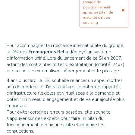
change de
positionnement
▶
après un bilan de
maturité de son
sourcing
Pour accompagner la croissance internationale du groupe,
la DSI des
Fromageries Bel
a déployé un système
d'information unifié. Lors du lancement de ce SI en 2007,
actant des contraintes fortes d'exploitation (criticité, 24x7),
elle a choisi d'externaliser l'hébergement et le pilotage.
4 ans plus tard, la DSI souhaite relancer un appel d'offres
afin de moderniser l'infrastructure, se doter de capacités
d'infrastructure flexibles et virtualisées à la demande et
obtenir un niveau d'engagement et de valeur ajoutée plus
important.
Pour éviter certaines erreurs passées, elle souhaite
s'appuyer sur des experts pour faire un bilan du
fonctionnement, définir une cible et conduire les
consultations.