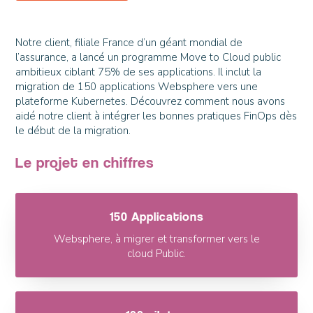
Notre client, filiale France d’un géant mondial de
l’assurance, a lancé un programme Move to Cloud public
ambitieux ciblant 75% de ses applications. Il inclut la
migration de 150 applications Websphere vers une
plateforme Kubernetes. Découvrez comment nous avons
aidé notre client à intégrer les bonnes pratiques FinOps dès
le début de la migration.
Le projet en chiffres
150 Applications
Websphere, à migrer et transformer vers le
cloud Public.