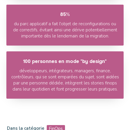
85%
du parc applicatif a fait l'objet de reconfigurations ou
de correctifs, évitant ainsi une dérive potentiellement
importante dès le lendemain de la migration.
100 personnes en mode "by design"
développeurs, intégrateurs, managers, finance,
contrôleurs, qui se sont emparées du sujet, sont aidées
par une personne dédiée, intègrent les stories finops
dans leur quotidien et font progresser leurs pratiques.
Dans la catégorie
FinOps