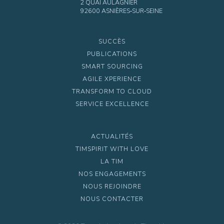
2 QUAI AULAGNIER
92600 ASNIÈRES‑SUR‑SEINE
SUCCÈS
PUBLICATIONS
SMART SOURCING
AGILE XPERIENCE
TRANSFORM TO CLOUD
SERVICE EXCELLENCE
ACTUALITÉS
TIMSPIRIT WITH LOVE
LA TIM
NOS ENGAGEMENTS
NOUS REJOINDRE
NOUS CONTACTER