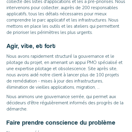
collecté des listes d'applications et les a pré-priorisés. Nous
intervenons pour collecter, auprès de 200 responsables
applicatifs, tous les détails nécessaires pour mieux
comprendre le parc applicatif et les infrastructures. Nous
mettons en place les outils et les ateliers qui permettent
de prioriser les périmètres les plus urgents.
Agir, vite, et fort
Nous avons rapidement structuré la gouvernance et le
pilotage du projet, en amenant un appui PMO spécialisé et
une expertise pilotage et obsolescence. Site après site,
nous avons aidé notre client à lancer plus de 100 projets
de remédiation - mises à jour des infrastructures,
élimination de vieilles applications, migration, ...
Nous animons une gouvernance serrée, qui permet aux
décideurs d'être régulièrement informés des progrès de la
démarche.
Faire prendre conscience du problème