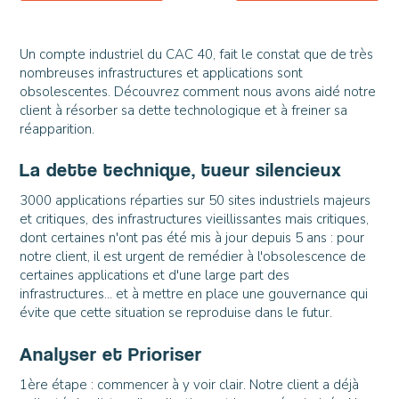
Un compte industriel du CAC 40, fait le constat que de très
nombreuses infrastructures et applications sont
obsolescentes. Découvrez comment nous avons aidé notre
client à résorber sa dette technologique et à freiner sa
réapparition.
La dette technique, tueur silencieux
3000 applications réparties sur 50 sites industriels majeurs
et critiques, des infrastructures vieillissantes mais critiques,
dont certaines n'ont pas été mis à jour depuis 5 ans : pour
notre client, il est urgent de remédier à l'obsolescence de
certaines applications et d'une large part des
infrastructures... et à mettre en place une gouvernance qui
évite que cette situation se reproduise dans le futur.
Analyser et Prioriser
1ère étape : commencer à y voir clair. Notre client a déjà