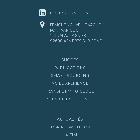
RESTEZ CONNECTÉS !
PÉNICHE NOUVELLE VAGUE
PORT VAN GOGH
2 QUAI AULAGNIER
92600 ASNIÈRES‑SUR‑SEINE
SUCCÈS
PUBLICATIONS
SMART SOURCING
AGILE XPERIENCE
TRANSFORM TO CLOUD
SERVICE EXCELLENCE
ACTUALITÉS
TIMSPIRIT WITH LOVE
LA TIM