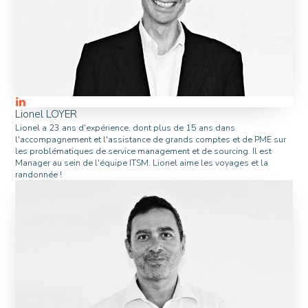
Lionel LOYER
Lionel a 23 ans d'expérience, dont plus de 15 ans dans
l'accompagnement et l'assistance de grands comptes et de PME sur
les problématiques de service management et de sourcing. Il est
Manager au sein de l'équipe ITSM. Lionel aime les voyages et la
randonnée !