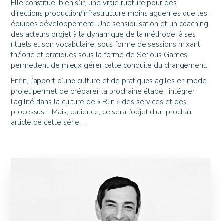
Elle constitue, bien sûr, une vraie rupture pour des
directions production/infrastructure moins aguerries que les
équipes développement. Une sensibilisation et un coaching
des acteurs projet à la dynamique de la méthode, à ses
rituels et son vocabulaire, sous forme de sessions mixant
théorie et pratiques sous la forme de Serious Games,
permettent de mieux gérer cette conduite du changement.
Enfin, l’apport d’une culture et de pratiques agiles en mode
projet permet de préparer la prochaine étape : intégrer
l’agilité dans la culture de « Run » des services et des
processus… Mais, patience, ce sera l’objet d’un prochain
article de cette série…