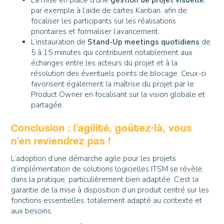
La mise en place d’une
gestion de projet visuelle
,
par exemple à l’aide de cartes Kanban, afin de
focaliser les participants sur les réalisations
prioritaires et formaliser l’avancement.
L’instauration de
Stand-Up meetings quotidiens
de
5 à 15 minutes qui contribuent notablement aux
échanges entre les acteurs du projet et à la
résolution des éventuels points de blocage. Ceux-ci
favorisent également la maîtrise du projet par le
Product Owner en focalisant sur la vision globale et
partagée.
Conclusion : l’agilité, goûtez-là, vous
n’en reviendrez pas !
L’adoption d’une démarche agile pour les projets
d’implémentation de solutions logicielles ITSM se révèle,
dans la pratique, particulièrement bien adaptée. C’est la
garantie de la mise à disposition d’un produit centré sur les
fonctions essentielles, totalement adapté au contexte et
aux besoins.