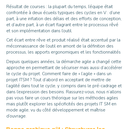
Résultat de courses : la plupart du temps, l’équipe était
confrontée à deux écueils typiques des cycles en V : d’une
part, à une inflation des délais et des efforts de conception,
et d’autre part, à un écart flagrant entre le processus rêvé
et son implémentation dans l’outil.
Cet écart entre rêve et produit réalisé était accentué par la
méconnaissance de l’outil en amont de la définition des
processus, les apports ergonomiques et les fonctionnalités
Depuis quelques années, la démarche agile a changé cette
approche en permettant de sécuriser mais aussi d’accélérer
le cycle du projet. Comment faire de « l’agile » dans un
projet ITSM ? Tout d’abord en acceptant de mettre de
l’agilité dans tout le cycle, y compris dans le pré-cadrage et
dans l’expression des besoins. Rassurez-vous, nous n’allons
pas vous faire un cours théorique sur les méthodes agiles
mais plutôt explorer les spécificités des projets IT SM en
mode agile, vu du côté développement et maîtrise
d’ouvrage.