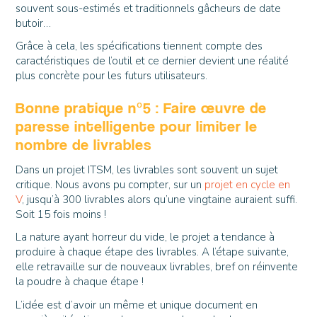
souvent sous-estimés et traditionnels gâcheurs de date
butoir…
Grâce à cela, les spécifications tiennent compte des
caractéristiques de l’outil et ce dernier devient une réalité
plus concrète pour les futurs utilisateurs.
Bonne pratique n°5 : Faire œuvre de
paresse intelligente pour limiter le
nombre de livrables
Dans un projet ITSM, les livrables sont souvent un sujet
critique. Nous avons pu compter, sur un
projet en cycle en
V
, jusqu’à 300 livrables alors qu’une vingtaine auraient suffi.
Soit 15 fois moins !
La nature ayant horreur du vide, le projet a tendance à
produire à chaque étape des livrables. A l’étape suivante,
elle retravaille sur de nouveaux livrables, bref on réinvente
la poudre à chaque étape !
L’idée est d’avoir un même et unique document en