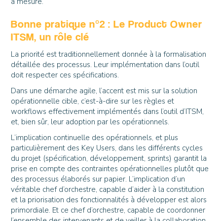
à mesure.
Bonne pratique n°2 : Le Product Owner
ITSM, un rôle clé
La priorité est traditionnellement donnée à la formalisation
détaillée des processus. Leur implémentation dans l’outil
doit respecter ces spécifications.
Dans une démarche agile, l’accent est mis sur la solution
opérationnelle cible, c’est-à-dire sur les règles et
workflows effectivement implémentés dans l’outil d’ITSM,
et, bien sûr, leur adoption par les opérationnels.
L’implication continuelle des opérationnels, et plus
particulièrement des Key Users, dans les différents cycles
du projet (spécification, développement, sprints) garantit la
prise en compte des contraintes opérationnelles plutôt que
des processus élaborés sur papier. L’implication d’un
véritable chef d’orchestre, capable d’aider à la constitution
et la priorisation des fonctionnalités à développer est alors
primordiale. Et ce chef d’orchestre, capable de coordonner
l’ensemble des intervenants et de veiller à la collaboration