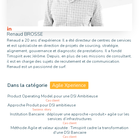
Renaud BROSSE
Renaud a 20 ans d'expérience. Il a été directeur de centres de services
et est spécialiste en direction de projets de sourcing, stratégie,
alignement, gouvernance et diagnostic de prestations. Il a fondé
Timspirit avec Jérôme. Depuis, en plus de ses missions de consultant,
il est en charge des sujets de recrutement et de communication.
Renaud est un passionné de surf.
Dans la catégorie
Agile Xperience
Product Operating Model pour une DSI Ambitieuse
Cas client
Approche Produit pour DSI ambitieuse
Success story
Institution Bancaire : déployer une approche « produit » agile sur les
services d’infrastructures
Cas client
Méthode Agile et valeur ajoutée : Timspirit cadre la transformation
d'une DSI Bancaire
Cas client