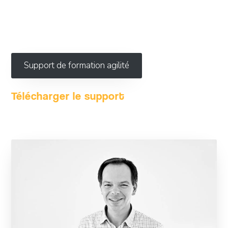
Support de formation agilité
Télécharger le support