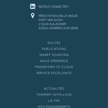
RESTEZ CONNECTÉS !
PÉNICHE NOUVELLE VAGUE
PORT VAN GOGH
2 QUAI AULAGNIER
92600 ASNIÈRES‑SUR‑SEINE
SUCCÈS
PUBLICATIONS
SMART SOURCING
AGILE XPERIENCE
TRANSFORM TO CLOUD
SERVICE EXCELLENCE
ACTUALITÉS
TIMSPIRIT WITH LOVE
LA TIM
NOS ENGAGEMENTS