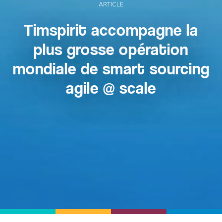
ARTICLE
Timspirit accompagne la
plus grosse opération
mondiale de smart sourcing
agile @ scale