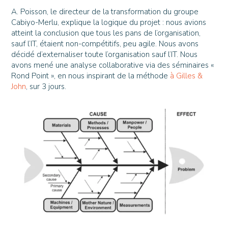
A. Poisson, le directeur de la transformation du groupe
Cabiyo-Merlu, explique la logique du projet : nous avions
atteint la conclusion que tous les pans de l’organisation,
sauf l’IT, étaient non-compétitifs, peu agile. Nous avons
décidé d’externaliser toute l’organisation sauf l’IT. Nous
avons mené une analyse collaborative via des séminaires «
Rond Point », en nous inspirant de la méthode
à Gilles &
John
, sur 3 jours.