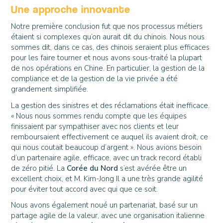
Une approche innovante
Notre première conclusion fut que nos processus métiers
étaient si complexes qu’on aurait dit du chinois. Nous nous
sommes dit, dans ce cas, des chinois seraient plus efficaces
pour les faire tourner et nous avons sous-traité la plupart
de nos opérations en Chine. En particulier, la gestion de la
compliance et de la gestion de la vie privée a été
grandement simplifiée.
La gestion des sinistres et des réclamations était inefficace.
« Nous nous sommes rendu compte que les équipes
finissaient par sympathiser avec nos clients et leur
remboursaient effectivement ce auquel ils avaient droit, ce
qui nous coutait beaucoup d’argent ». Nous avions besoin
d’un partenaire agile, efficace, avec un track record établi
de zéro pitié. La
Corée du Nord
s’est avérée être un
excellent choix, et M. Kim-Jong Il a une très grande agilité
pour éviter tout accord avec qui que ce soit.
Nous avons également noué un partenariat, basé sur un
partage agile de la valeur, avec une organisation italienne