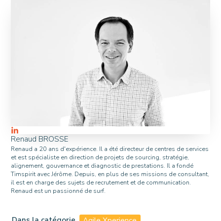
Renaud BROSSE
Renaud a 20 ans d'expérience. Il a été directeur de centres de services
et est spécialiste en direction de projets de sourcing, stratégie,
alignement, gouvernance et diagnostic de prestations. Il a fondé
Timspirit avec Jérôme. Depuis, en plus de ses missions de consultant,
il est en charge des sujets de recrutement et de communication.
Renaud est un passionné de surf.
Dans la catégorie
Agile Xperience