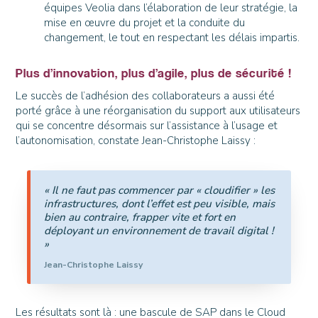
équipes Veolia dans l’élaboration de leur stratégie, la
mise en œuvre du projet et la conduite du
changement, le tout en respectant les délais impartis.
Plus d’innovation, plus d’agile, plus de sécurité !
Le succès de l’adhésion des collaborateurs a aussi été
porté grâce à une réorganisation du support aux utilisateurs
qui se concentre désormais sur l’assistance à l’usage et
l’autonomisation, constate Jean-Christophe Laissy :
« Il ne faut pas commencer par « cloudifier » les
infrastructures, dont l’effet est peu visible, mais
bien au contraire, frapper vite et fort en
déployant un environnement de travail digital !
»
Jean-Christophe Laissy
Les résultats sont là : une bascule de SAP dans le Cloud