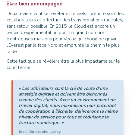
être bien accompagné
Deux leviers vont se révéler essentiels : prendre soin des
collaborateurs et effectuer des transformations radicales,
sans retour possible. En 2015, le Cloud est encore un
terrain d’expérimentation pour un grand nombre
d’entreprises mais pas pour Veolia qui choisit de gravir
l’Everest par la face Nord et emprunte le chemin le plus
raide.
Cette tactique se révèlera être la plus impactante sur le
court terme.
« Les utilisateurs sont la clé de voute d’une
stratégie digitale et doivent être bichonnés
comme des clients.
Avec un environnement de
travail digital, nous maximisons leur potentiel
de coopération à l’échelle, délivrerons le même
niveau de service pour tous et réduisons la
fracture numérique. »
Jean-Christophe Laissy