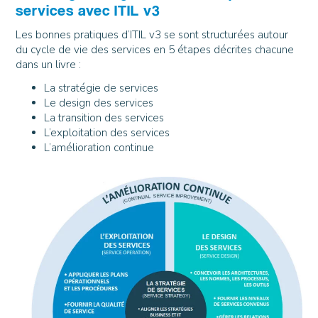
services avec ITIL v3
Les bonnes pratiques d’ITIL v3 se sont structurées autour
du cycle de vie des services en 5 étapes décrites chacune
dans un livre :
La stratégie de services
Le design des services
La transition des services
L’exploitation des services
L’amélioration continue