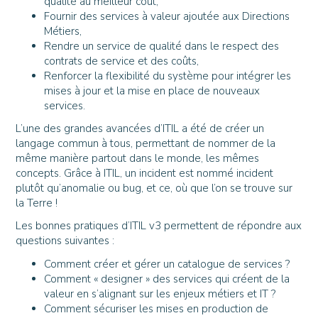
qualité au meilleur coût,
Fournir des services à valeur ajoutée aux Directions
Métiers,
Rendre un service de qualité dans le respect des
contrats de service et des coûts,
Renforcer la flexibilité du système pour intégrer les
mises à jour et la mise en place de nouveaux
services.
L’une des grandes avancées d’ITIL a été de créer un
langage commun à tous, permettant de nommer de la
même manière partout dans le monde, les mêmes
concepts. Grâce à ITIL, un incident est nommé incident
plutôt qu’anomalie ou bug, et ce, où que l’on se trouve sur
la Terre !
Les bonnes pratiques d’ITIL v3 permettent de répondre aux
questions suivantes :
Comment créer et gérer un catalogue de services ?
Comment « designer » des services qui créent de la
valeur en s’alignant sur les enjeux métiers et IT ?
Comment sécuriser les mises en production de