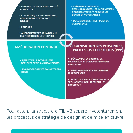
Pour autant, la structure d’ITIL V3 sépare involontairement
les processus de stratégie de design et de mise en œuvre.