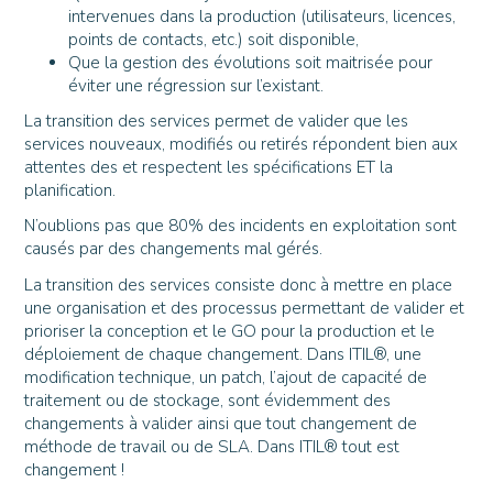
intervenues dans la production (utilisateurs, licences,
points de contacts, etc.) soit disponible,
Que la gestion des évolutions soit maitrisée pour
éviter une régression sur l’existant.
La transition des services permet de valider que les
services nouveaux, modifiés ou retirés répondent bien aux
attentes des et respectent les spécifications ET la
planification.
N’oublions pas que 80% des incidents en exploitation sont
causés par des changements mal gérés.
La transition des services consiste donc à mettre en place
une organisation et des processus permettant de valider et
prioriser la conception et le GO pour la production et le
déploiement de chaque changement. Dans ITIL®, une
modification technique, un patch, l’ajout de capacité de
traitement ou de stockage, sont évidemment des
changements à valider ainsi que tout changement de
méthode de travail ou de SLA. Dans ITIL® tout est
changement !