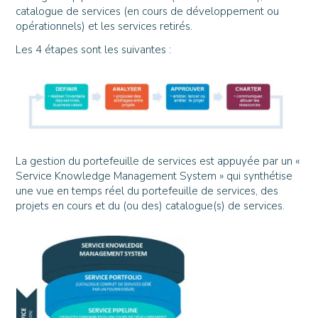
catalogue de services (en cours de développement ou
opérationnels) et les services retirés.
Les 4 étapes sont les suivantes :
La gestion du portefeuille de services est appuyée par un «
Service Knowledge Management System » qui synthétise
une vue en temps réel du portefeuille de services, des
projets en cours et du (ou des) catalogue(s) de services.