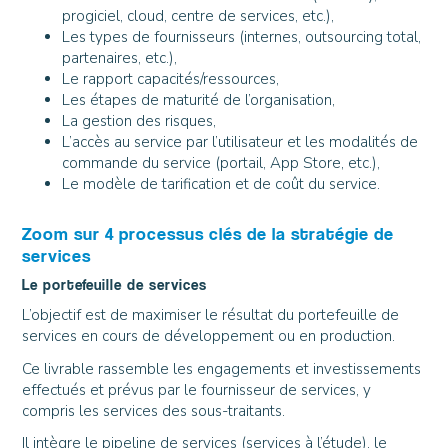
progiciel, cloud, centre de services, etc.),
Les types de fournisseurs (internes, outsourcing total,
partenaires, etc.),
Le rapport capacités/ressources,
Les étapes de maturité de l’organisation,
La gestion des risques,
L’accès au service par l’utilisateur et les modalités de
commande du service (portail, App Store, etc.),
Le modèle de tarification et de coût du service.
Zoom sur 4 processus clés de la stratégie de
services
Le portefeuille de services
L’objectif est de maximiser le résultat du portefeuille de
services en cours de développement ou en production.
Ce livrable rassemble les engagements et investissements
effectués et prévus par le fournisseur de services, y
compris les services des sous-traitants.
Il intègre le pipeline de services (services à l’étude), le