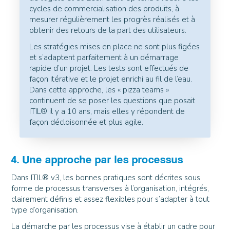
cycles de commercialisation des produits, à
mesurer régulièrement les progrès réalisés et à
obtenir des retours de la part des utilisateurs.
Les stratégies mises en place ne sont plus figées
et s’adaptent parfaitement à un démarrage
rapide d’un projet. Les tests sont effectués de
façon itérative et le projet enrichi au fil de l’eau.
Dans cette approche, les « pizza teams »
continuent de se poser les questions que posait
ITIL® il y a 10 ans, mais elles y répondent de
façon décloisonnée et plus agile.
4. Une approche par les processus
Dans ITIL® v3, les bonnes pratiques sont décrites sous
forme de processus transverses à l’organisation, intégrés,
clairement définis et assez flexibles pour s’adapter à tout
type d’organisation.
La démarche par les processus vise à établir un cadre pour