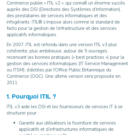
Commerce publie « ITIL v2 », qui connaît un énorme succès
auprès des DSI (Directions des Systèmes d’Information),
des prestataires de services informatiques et des
infogérants. ITIL® s’impose alors comme le standard de
facto pour la gestion de l’infrastructure et des services
applicatifs informatiques.
En 2007, ITIL est refondu dans une version ITIL v3 plus
cohérente, plus ambitieuse, autour de 5 ouvrages
recensant les bonnes pratiques (« best practices ») pour la
gestion des services informatiques (IT Service Management
ou ITSM), édictées par l'Office Public Britannique du
Commerce (OGC). Une ultime version sera proposée en
2011.
1. Pourquoi ITIL ?
ITIL v3 aide les DSI et les fournisseurs de services IT à se
structurer pour :
Garantir aux utilisateurs la fourniture de services
applicatifs et d’infrastructures informatiques de