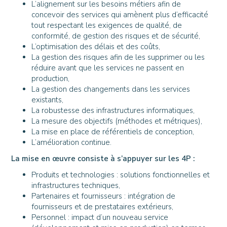
L’alignement sur les besoins métiers afin de
concevoir des services qui amènent plus d’efficacité
tout respectant les exigences de qualité, de
conformité, de gestion des risques et de sécurité,
L’optimisation des délais et des coûts,
La gestion des risques afin de les supprimer ou les
réduire avant que les services ne passent en
production,
La gestion des changements dans les services
existants,
La robustesse des infrastructures informatiques,
La mesure des objectifs (méthodes et métriques),
La mise en place de référentiels de conception,
L’amélioration continue.
La mise en œuvre consiste à s’appuyer sur les 4P :
Produits et technologies : solutions fonctionnelles et
infrastructures techniques,
Partenaires et fournisseurs : intégration de
fournisseurs et de prestataires extérieurs,
Personnel : impact d’un nouveau service