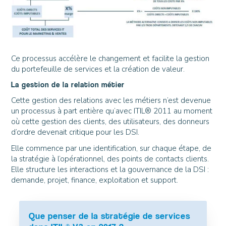
Ce processus accélère le changement et facilite la gestion
du portefeuille de services et la création de valeur.
La gestion de la relation métier
Cette gestion des relations avec les métiers n’est devenue
un processus à part entière qu’avec ITIL® 2011 au moment
où cette gestion des clients, des utilisateurs, des donneurs
d’ordre devenait critique pour les DSI.
Elle commence par une identification, sur chaque étape, de
la stratégie à l’opérationnel, des points de contacts clients.
Elle structure les interactions et la gouvernance de la DSI :
demande, projet, finance, exploitation et support.
Que penser de la stratégie de services