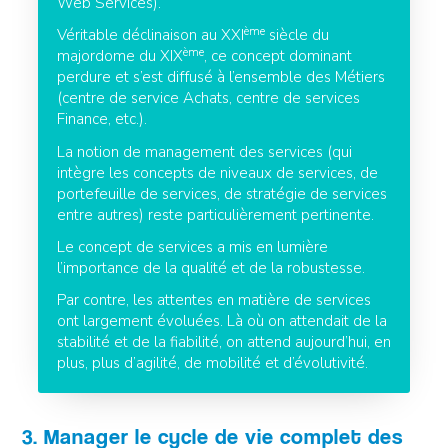
Web Services).
ème
Véritable déclinaison au XXI
siècle du
ème
majordome du XIX
, ce concept dominant
perdure et s’est diffusé à l’ensemble des Métiers
(centre de service Achats, centre de services
Finance, etc.).
La notion de management des services (qui
intègre les concepts de niveaux de services, de
portefeuille de services, de stratégie de services
entre autres) reste particulièrement pertinente.
Le concept de services a mis en lumière
l’importance de la qualité et de la robustesse.
Par contre, les attentes en matière de services
ont largement évoluées. Là où on attendait de la
stabilité et de la fiabilité, on attend aujourd’hui, en
plus, plus d’agilité, de mobilité et d’évolutivité.
3. Manager le cycle de vie complet des