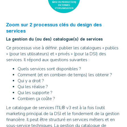
Zoom sur 2 processus clés du design des
services
La gestion du (ou des) catalogue(s) de services
Ce processus vise à définir, publier les catalogues « publics
» (pour les utilisateurs) et « privés » (pour la DSI) des
services. Il répond aux questions suivantes :
Quels services sont disponibles ?
Comment (et en combien de temps) les obtenir ?
Qui y a droit ?
Qui les réalise ?
Qui les supporte ?
Combien ça coûte ?
Le catalogue de services ITIL® v3 est à la fois l’outil
marketing principal de la DSI et le fondement de la gestion
financière. Il peut être structuré en services métiers et en
sous-service techniques. La gestion du catalogue de