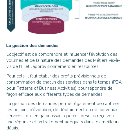
La gestion des demandes
L’objectif est de comprendre et influencer l’évolution des
volumes et de la nature des demandes des Métiers vis-à-
vis de l’IT et l’approvisionnement en ressources.
Pour cela, il faut établir des profils prévisionnels de
consommation de chacun des services dans le temps (PBA
pour Patterns of Business Activities) pour répondre de
façon efficace aux différents types de demandes.
La gestion des demandes permet également de capturer
les besoins d’évolution, de déploiement ou de nouveaux
services, tout en garantissant que ces besoins reçoivent
une réponse et un traitement adéquats dans les meilleurs
délais.