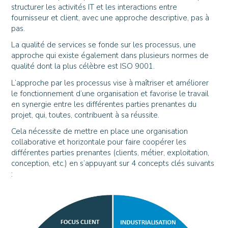
structurer les activités IT et les interactions entre
fournisseur et client, avec une approche descriptive, pas à
pas.
La qualité de services se fonde sur les processus, une
approche qui existe également dans plusieurs normes de
qualité dont la plus célèbre est ISO 9001.
L’approche par les processus vise à maîtriser et améliorer
le fonctionnement d’une organisation et favorise le travail
en synergie entre les différentes parties prenantes du
projet, qui, toutes, contribuent à sa réussite.
Cela nécessite de mettre en place une organisation
collaborative et horizontale pour faire coopérer les
différentes parties prenantes (clients, métier, exploitation,
conception, etc.) en s’appuyant sur 4 concepts clés suivants
: