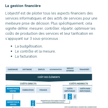
La gestion financière
L’objectif est de piloter tous les aspects financiers des
services informatiques et des actifs de services pour une
meilleure prise de décision. Plus spécifiquement, cela
signifie définir, mesurer, contrôler, répartir, optimiser les
coûts de production des services et leur tarification en
s’appuyant sur 3 sous-processus :
La budgétisation,
Le contrôle et la mesure,
La facturation.