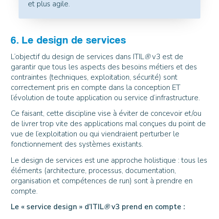
et plus agile.
6. Le design de services
L’objectif du design de services dans ITIL
®
v3 est de
garantir que tous les aspects des besoins métiers et des
contraintes (techniques, exploitation, sécurité) sont
correctement pris en compte dans la conception ET
l’évolution de toute application ou service d’infrastructure.
Ce faisant, cette discipline vise à éviter de concevoir et/ou
de livrer trop vite des applications mal conçues du point de
vue de l’exploitation ou qui viendraient perturber le
fonctionnement des systèmes existants.
Le design de services est une approche holistique : tous les
éléments (architecture, processus, documentation,
organisation et compétences de run) sont à prendre en
compte.
Le « service design » d’ITIL
®
v3 prend en compte :