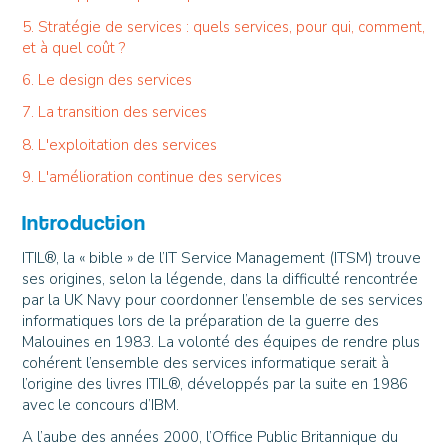
5. Stratégie de services : quels services, pour qui, comment,
et à quel coût ?
6. Le design des services
7. La transition des services
8. L'exploitation des services
9. L'amélioration continue des services
Introduction
ITIL®, la « bible » de l’IT Service Management (ITSM) trouve
ses origines, selon la légende, dans la difficulté rencontrée
par la UK Navy pour coordonner l’ensemble de ses services
informatiques lors de la préparation de la guerre des
Malouines en 1983. La volonté des équipes de rendre plus
cohérent l’ensemble des services informatique serait à
l’origine des livres ITIL®, développés par la suite en 1986
avec le concours d’IBM.
A l’aube des années 2000, l’Office Public Britannique du