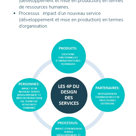
(développement et mise en production) en termes
de ressources humaines,
Processus : impact d’un nouveau service
(développement et mise en production) en termes
d’organisation.