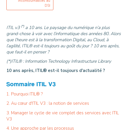
incontournables au
DSI
(*)
ITIL v3
a 10 ans. Le paysage du numérique n’a plus
grand-chose à voir avec l’informatique des années 80. Alors
que l’heure est à la transformation Digital, au Cloud, à
l’agilité, ITIL® est-il toujours au goût du jour ? 10 ans après,
que faut-il en penser ?
(*)ITIL® : Information Technology Infrastructure Library
10 ans après, ITIL® est-il toujours d'actualité ?
Sommaire ITIL V3
1. Pourquoi ITIL® ?
2. Au cœur d'ITIL V3 : la notion de services
3. Manager le cycle de vie complet des services avec ITIL
V3
4. Une approche par les processus