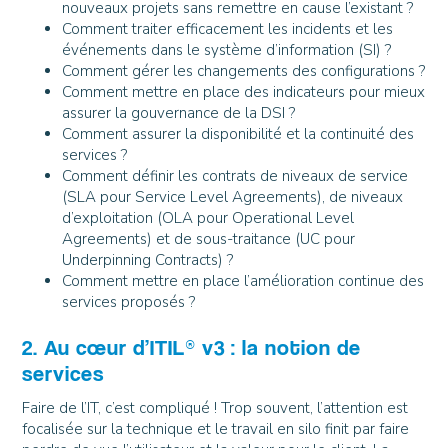
nouveaux projets sans remettre en cause l’existant ?
Comment traiter efficacement les incidents et les
événements dans le système d’information (SI) ?
Comment gérer les changements des configurations ?
Comment mettre en place des indicateurs pour mieux
assurer la gouvernance de la DSI ?
Comment assurer la disponibilité et la continuité des
services ?
Comment définir les contrats de niveaux de service
(SLA pour Service Level Agreements), de niveaux
d’exploitation (OLA pour Operational Level
Agreements) et de sous-traitance (UC pour
Underpinning Contracts) ?
Comment mettre en place l’amélioration continue des
services proposés ?
2. Au cœur d’ITIL® v3 : la notion de
services
Faire de l’IT, c’est compliqué ! Trop souvent, l’attention est
focalisée sur la technique et le travail en silo finit par faire