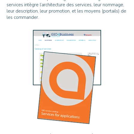
services intègre l’architecture des services, leur nommage,
leur description, leur promotion, et les moyens (portails) de
les commander.