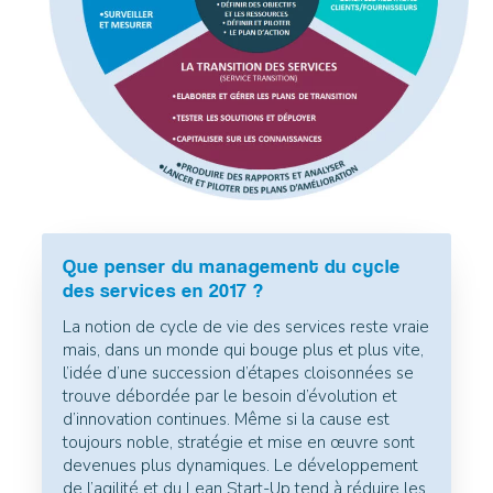
Que penser du management du cycle
des services en 2017 ?
La notion de cycle de vie des services reste vraie
mais, dans un monde qui bouge plus et plus vite,
l’idée d’une succession d’étapes cloisonnées se
trouve débordée par le besoin d’évolution et
d’innovation continues. Même si la cause est
toujours noble, stratégie et mise en œuvre sont
devenues plus dynamiques. Le développement
de l’agilité et du Lean Start-Up tend à réduire les