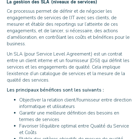
La gestion des SLA (niveaux de services)
Ce processus permet de définir et de négocier les
engagements de services de l’IT avec ses clients, de
mesurer et établir des reportings sur l’atteinte de ces
engagements, et de lancer, si nécessaire, des actions
d’amélioration, en contrôlant les coûts et bénéfices pour le
business.
Un SLA (pour Service Level Agreement) est un contrat
entre un client interne et un fournisseur (DSI) qui définit les
services et les engagements de qualité. Cela implique
l’existence d’un catalogue de services et la mesure de la
qualité des services.
Les principaux bénéfices sont les suivants :
Objectiver la relation client/fournisseur entre direction
informatique et utilisateurs
Garantir une meilleure définition des besoins en
termes de services
Favoriser l’équilibre optimal entre Qualité du Service
et Coûts