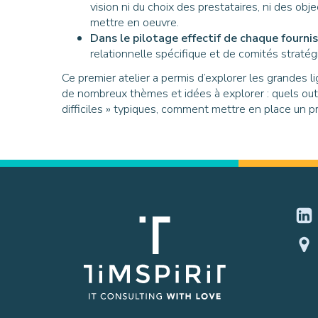
vision ni du choix des prestataires, ni des ob
mettre en oeuvre.
Dans le pilotage effectif de chaque fourni
relationnelle spécifique et de comités stratég
Ce premier atelier a permis d’explorer les grandes 
de nombreux thèmes et idées à explorer : quels outils
difficiles » typiques, comment mettre en place un p