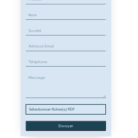
Sélectionner fichier(s) PDF
Envoyer