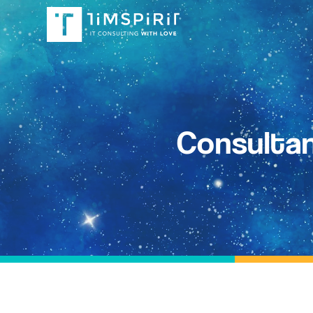
Consultan